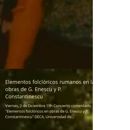
Elementos folclóricos rumanos en las
obras de G. Enescu y P.
Constantinescu
Viernes, 2 de Diciembre 19h Concierto comentado
"Elementos folclóricos en obras de G. Enescu y P.
Constantinescu" DECA, Universidad de...